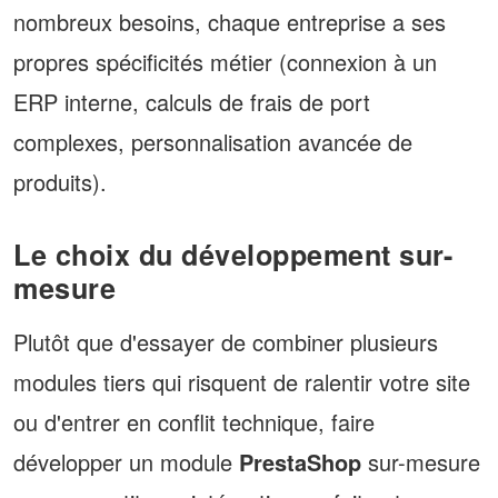
nombreux besoins, chaque entreprise a ses
propres spécificités métier (connexion à un
ERP interne, calculs de frais de port
complexes, personnalisation avancée de
produits).
Le choix du développement
sur-
mesure
Plutôt que d'essayer de combiner plusieurs
modules tiers qui risquent de ralentir votre site
ou d'entrer en conflit technique, faire
développer un module
PrestaShop
sur-mesure