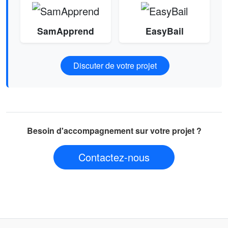
SamApprend
EasyBail
Discuter de votre projet
Besoin d'accompagnement sur votre projet ?
Contactez-nous