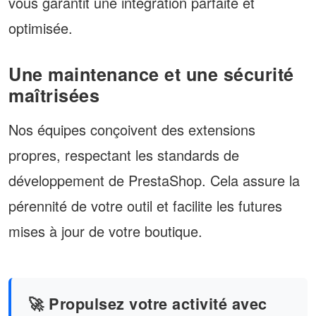
vous garantit une intégration parfaite et
optimisée.
Une maintenance et une sécurité
maîtrisées
Nos équipes conçoivent des extensions
propres, respectant les standards de
développement de PrestaShop. Cela assure la
pérennité de votre outil et facilite les futures
mises à jour de votre boutique.
🚀 Propulsez votre activité avec