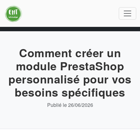
Comment créer un
module PrestaShop
personnalisé pour vos
besoins spécifiques
Publié le 26/06/2026