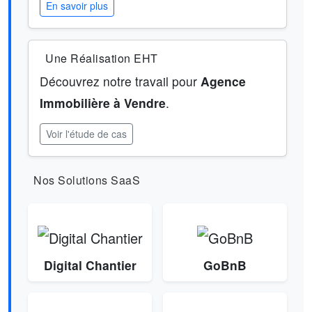
En savoir plus
Une Réalisation EHT
Découvrez notre travail pour
Agence
Immobilière à Vendre
.
Voir l'étude de cas
Nos Solutions SaaS
Digital Chantier
GoBnB