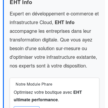
EHT Info
Expert en développement e-commerce et
infrastructure Cloud,
EHT Info
accompagne les entreprises dans leur
transformation digitale. Que vous ayez
besoin d'une solution sur-mesure ou
d'optimiser votre infrastructure existante,
nos experts sont à votre disposition.
Notre Module Phare
Optimisez votre boutique avec
EHT
ultimate performance
.