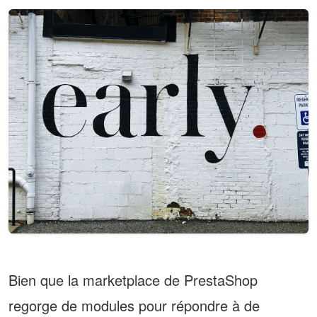
Bien que la marketplace de
PrestaShop
regorge de modules pour répondre à de