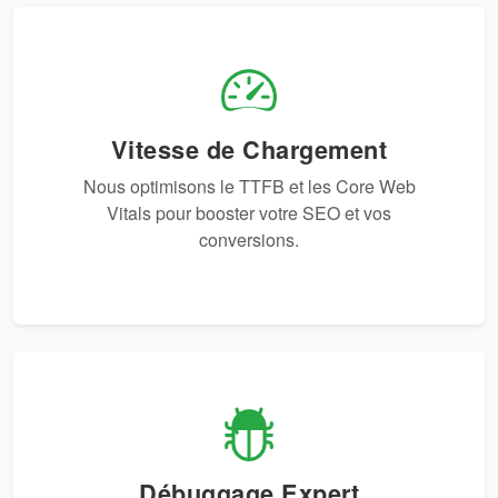
Vitesse de Chargement
Nous optimisons le TTFB et les Core Web
Vitals pour booster votre SEO et vos
conversions.
Débuggage Expert