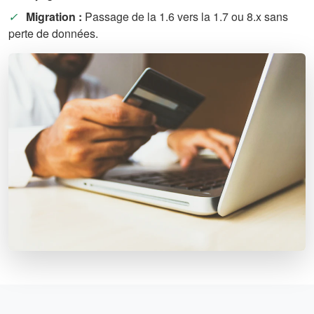
✓
Migration :
Passage de la 1.6 vers la 1.7 ou 8.x sans
perte de données.