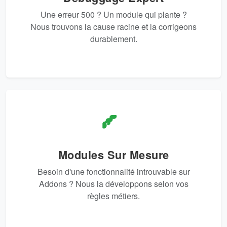
Une erreur 500 ? Un module qui plante ?
Nous trouvons la cause racine et la corrigeons
durablement.
Modules Sur Mesure
Besoin d'une fonctionnalité introuvable sur
Addons ? Nous la développons selon vos
règles métiers.