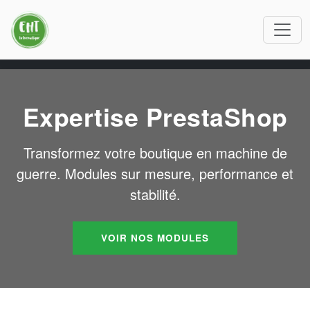
Expertise PrestaShop
Transformez votre boutique en machine de
guerre. Modules sur mesure, performance et
stabilité.
VOIR NOS MODULES