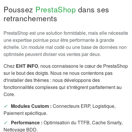
Poussez
PrestaShop
dans ses
retranchements
PrestaShop est une solution formidable, mais elle nécessite
une expertise pointue pour être performante à grande
échelle. Un module mal codé ou une base de données non
optimisée peuvent diviser vos ventes par deux.
Chez
EHT INFO
, nous connaissons le cœur de PrestaShop
sur le bout des doigts. Nous ne nous contentons pas
d'installer des thèmes : nous développons des
fonctionnalités complexes qui s'intègrent parfaitement au
Core.
✓
Modules Custom :
Connecteurs ERP, Logistique,
Paiement spécifique.
✓
Performance :
Optimisation du TTFB, Cache Smarty,
Nettoyage BDD.