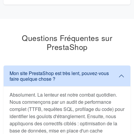
Questions Fréquentes sur
PrestaShop
Mon site PrestaShop est très lent, pouvez-vous
faire quelque chose ?
Absolument. La lenteur est notre combat quotidien.
Nous commençons par un audit de performance
complet (TTFB, requêtes SQL, profilage du code) pour
identifier les goulots d'étranglement. Ensuite, nous
appliquons des correctifs ciblés : optimisation de la
base de données, mise en place d'un cache