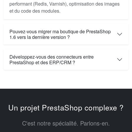
performant (Redis, Varnish), optimisation des images
et du code des modules.
Pouvez-vous migrer ma boutique de PrestaShop
1.6 vers la dernière version ?
Développez-vous des connecteurs entre
PrestaShop et des ERP/CRM ?
Un projet PrestaShop complexe ?
C'est notre spécialité. Parlons-en.