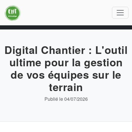
Digital Chantier : L'outil
ultime pour la gestion
de vos équipes sur le
terrain
Publié le 04/07/2026