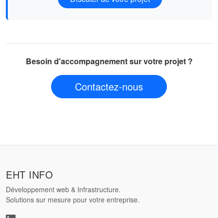
Besoin d'accompagnement sur votre projet ?
Contactez-nous
EHT INFO
Développement web & Infrastructure.
Solutions sur mesure pour votre entreprise.