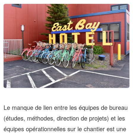
Le manque de lien entre les équipes de bureau
(études, méthodes, direction de projets) et les
équipes opérationnelles sur le chantier est une