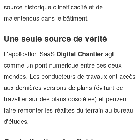
source historique d'inefficacité et de
malentendus dans le bâtiment.
Une seule source de vérité
L'application
SaaS
Digital Chantier
agit
comme un pont numérique entre ces deux
mondes. Les conducteurs de travaux ont accès
aux dernières versions de plans (évitant de
travailler sur des plans obsolètes) et peuvent
faire remonter les réalités du terrain au bureau
d'études.