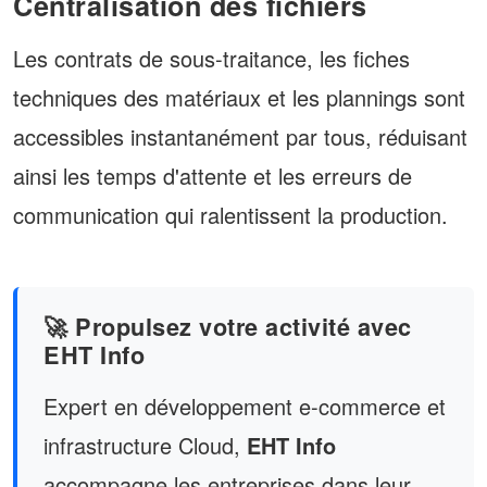
Centralisation des fichiers
Les contrats de sous-traitance, les fiches
techniques des matériaux et les plannings sont
accessibles instantanément par tous, réduisant
ainsi les temps d'attente et les erreurs de
communication qui ralentissent la production.
🚀 Propulsez votre activité avec
EHT Info
Expert en développement e-commerce et
infrastructure Cloud,
EHT Info
accompagne les entreprises dans leur