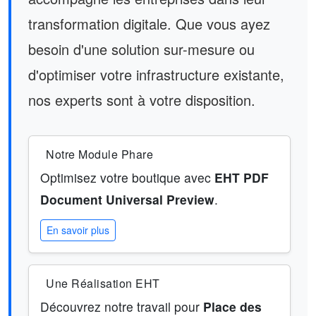
transformation digitale. Que vous ayez
besoin d'une solution sur-mesure ou
d'optimiser votre infrastructure existante,
nos experts sont à votre disposition.
Notre Module Phare
Optimisez votre boutique avec
EHT PDF
Document Universal Preview
.
En savoir plus
Une Réalisation EHT
Découvrez notre travail pour
Place des