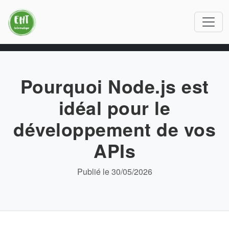
Pourquoi Node.js est
idéal pour le
développement de vos
APIs
Publié le 30/05/2026