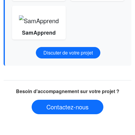
SamApprend
Discuter de votre projet
Besoin d'accompagnement sur votre projet ?
Contactez-nous