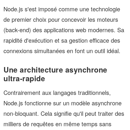
Node.js s'est imposé comme une technologie
de premier choix pour concevoir les moteurs
(back-end) des applications web modernes. Sa
rapidité d'exécution et sa gestion efficace des
connexions simultanées en font un outil idéal.
Une architecture asynchrone
ultra-rapide
Contrairement aux langages traditionnels,
Node.js fonctionne sur un modèle asynchrone
non-bloquant. Cela signifie qu'il peut traiter des
milliers de requêtes en même temps sans