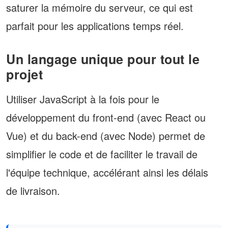
saturer la mémoire du serveur, ce qui est
parfait pour les applications temps réel.
Un langage unique pour tout le
projet
Utiliser JavaScript à la fois pour le
développement du front-end (avec React ou
Vue) et du back-end (avec Node) permet de
simplifier le code et de faciliter le travail de
l'équipe technique, accélérant ainsi les délais
de livraison.