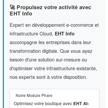
🚀 Propulsez votre activité avec
EHT Info
Expert en développement e-commerce et
infrastructure Cloud,
EHT Info
accompagne les entreprises dans leur
transformation digitale. Que vous ayez
besoin d'une solution sur-mesure ou
d'optimiser votre infrastructure existante,
nos experts sont à votre disposition.
Notre Module Phare
Optimisez votre boutique avec
EHT AI-