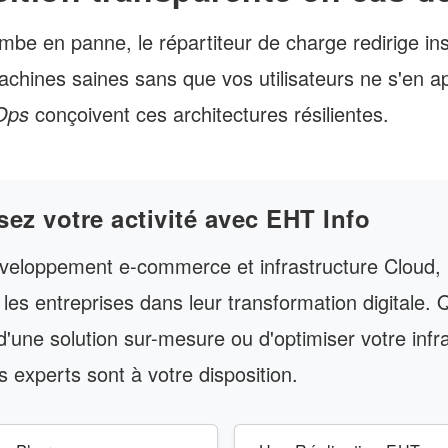
mbe en panne, le répartiteur de charge redirige i
machines saines sans que vos utilisateurs ne s'en a
Ops
conçoivent ces architectures résilientes.
sez votre activité avec EHT Info
veloppement e-commerce et infrastructure Cloud,
es entreprises dans leur transformation digitale.
'une solution sur-mesure ou d'optimiser votre infr
s experts sont à votre disposition.