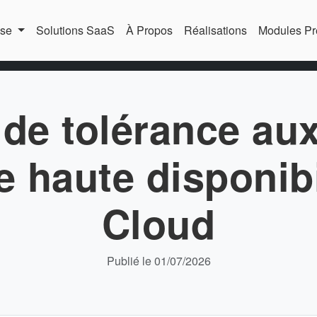
ise
Solutions SaaS
À Propos
Réalisations
Modules Pr
 de tolérance au
 haute disponibi
Cloud
Publié le 01/07/2026