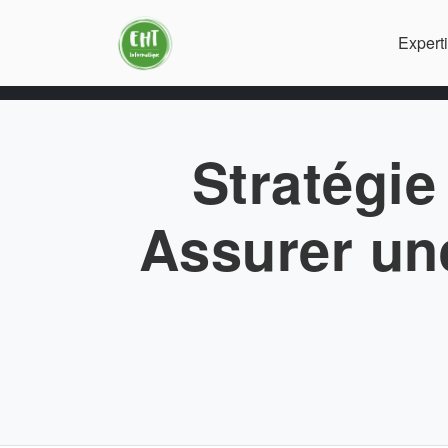
Expert
Stratégie
Assurer une